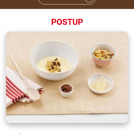
POSTUP