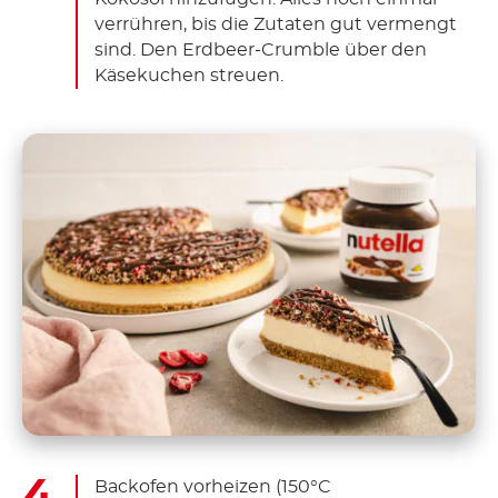
verrühren, bis die Zutaten gut vermengt
sind. Den Erdbeer-Crumble über den
Käsekuchen streuen.
Backofen vorheizen (150°C