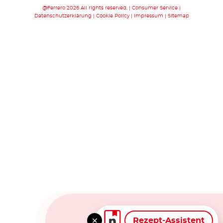
@Ferrero 2026 All rights reserved.
Consumer Service
Datenschutzerklärung
Cookie Policy
Impressum
Sitemap
Rezept-Assistent