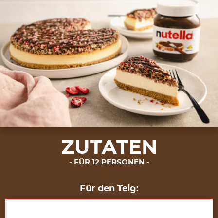
ZUTATEN
FÜR 12 PERSONEN
Für den Teig:
100 g Butter