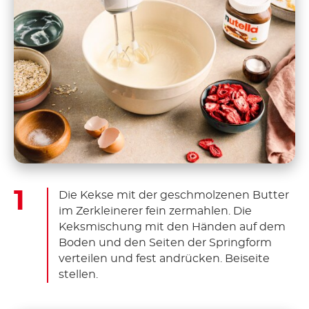
Die Kekse mit der geschmolzenen Butter
im Zerkleinerer fein zermahlen. Die
Keksmischung mit den Händen auf dem
Boden und den Seiten der Springform
verteilen und fest andrücken. Beiseite
stellen.