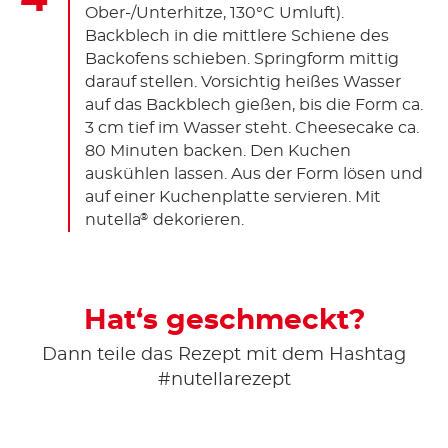
Ober-/Unterhitze, 130°C Umluft).
Backblech in die mittlere Schiene des
Backofens schieben. Springform mittig
darauf stellen. Vorsichtig heißes Wasser
auf das Backblech gießen, bis die Form ca.
3 cm tief im Wasser steht. Cheesecake ca.
80 Minuten backen. Den Kuchen
auskühlen lassen. Aus der Form lösen und
auf einer Kuchenplatte servieren. Mit
nutella
dekorieren.
®
Hat‘s geschmeckt?
Dann teile das Rezept mit dem Hashtag
#nutellarezept