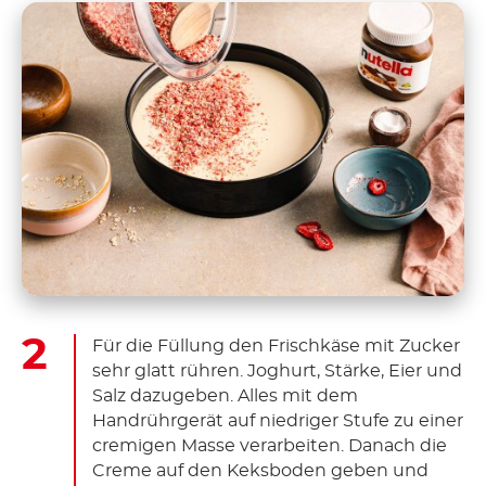
Für die Füllung den Frischkäse mit Zucker
sehr glatt rühren. Joghurt, Stärke, Eier und
Salz dazugeben. Alles mit dem
Handrührgerät auf niedriger Stufe zu einer
cremigen Masse verarbeiten. Danach die
Creme auf den Keksboden geben und