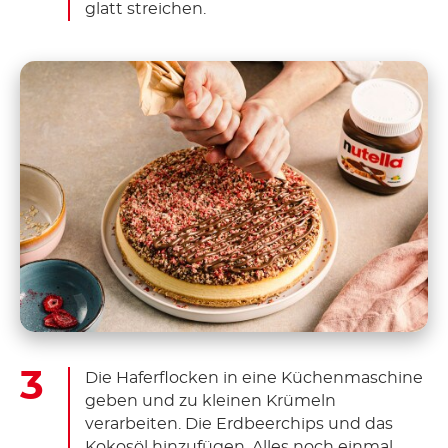
glatt streichen.
Die Haferflocken in eine Küchenmaschine
geben und zu kleinen Krümeln
verarbeiten. Die Erdbeerchips und das
Kokosöl hinzufügen. Alles noch einmal