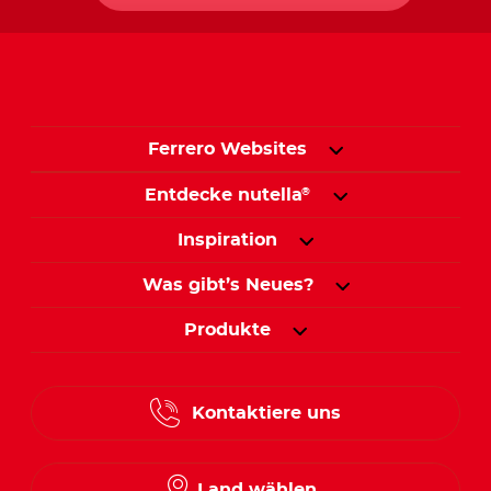
Ferrero Websites
Entdecke nutella
®
Inspiration
Was gibt’s Neues?
Produkte
Kontaktiere uns
Land wählen