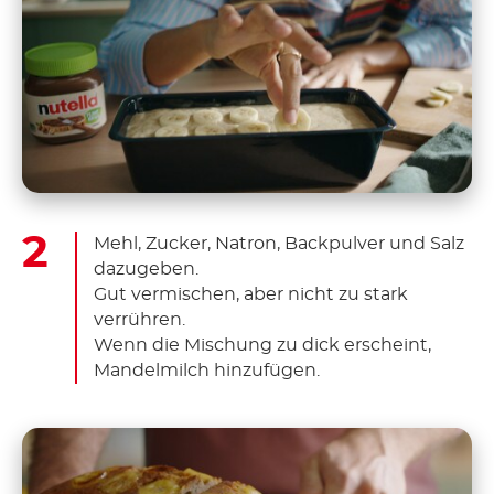
Mehl, Zucker, Natron, Backpulver und Salz
dazugeben.
Gut vermischen, aber nicht zu stark
verrühren.
Wenn die Mischung zu dick erscheint,
Mandelmilch hinzufügen.