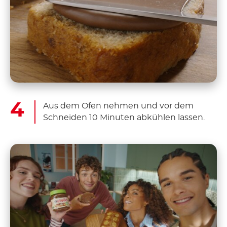
Aus dem Ofen nehmen und vor dem
Schneiden 10 Minuten abkühlen lassen.