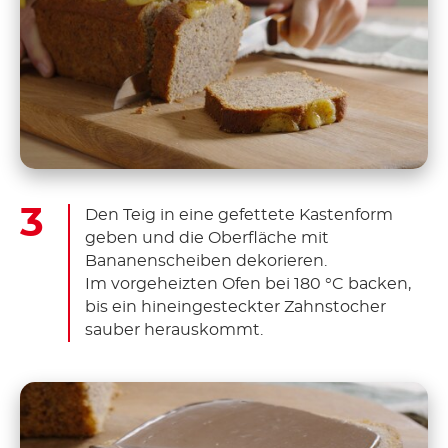
Den Teig in eine gefettete Kastenform
geben und die Oberfläche mit
Bananenscheiben dekorieren.
Im vorgeheizten Ofen bei 180 °C
backen,
bis ein hineingesteckter Zahnstocher
sauber herauskommt.