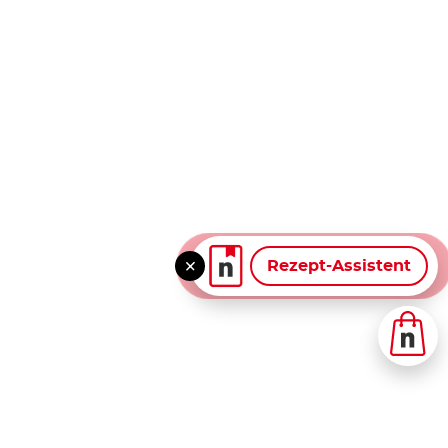
Rezept-Assistent