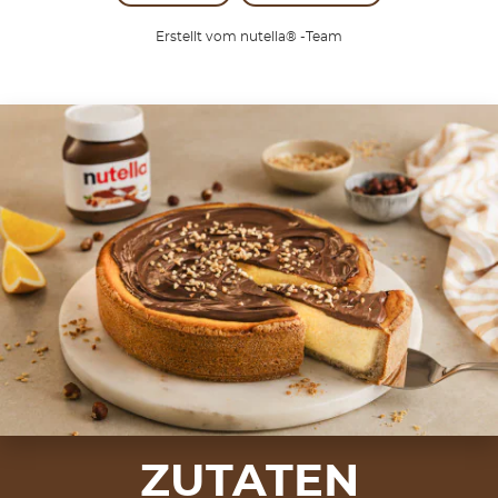
Erstellt vom nutella® -Team
ZUTATEN