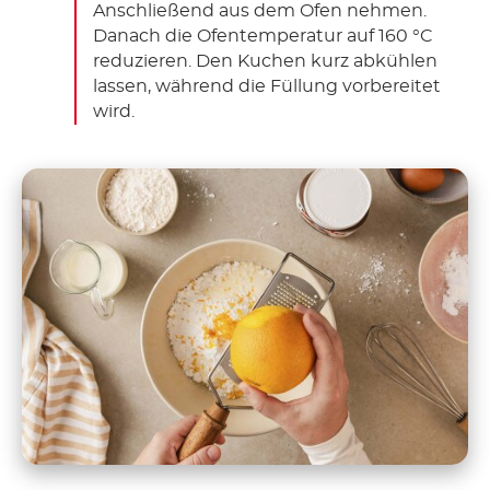
Anschließend aus dem Ofen nehmen.
Danach die Ofentemperatur auf 160 °C
reduzieren. Den Kuchen kurz abkühlen
lassen, während die Füllung vorbereitet
wird.