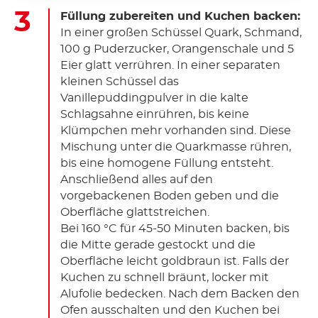
Füllung zubereiten und Kuchen backen:
In einer großen Schüssel Quark, Schmand,
100 g Puderzucker, Orangenschale und 5
Eier glatt verrühren. In einer separaten
kleinen Schüssel das
Vanillepuddingpulver in die kalte
Schlagsahne einrühren, bis keine
Klümpchen mehr vorhanden sind. Diese
Mischung unter die Quarkmasse rühren,
bis eine homogene Füllung entsteht.
Anschließend alles auf den
vorgebackenen Boden geben und die
Oberfläche glattstreichen.
Bei 160 °C für 45-50 Minuten backen, bis
die Mitte gerade gestockt und die
Oberfläche leicht goldbraun ist. Falls der
Kuchen zu schnell bräunt, locker mit
Alufolie bedecken. Nach dem Backen den
Ofen ausschalten und den Kuchen bei