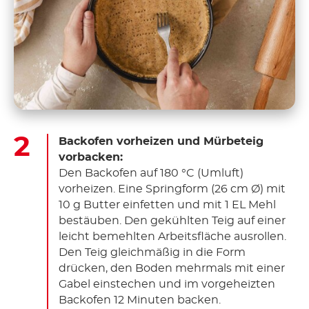
Backofen vorheizen und Mürbeteig
vorbacken:
Den Backofen auf 180 °C (Umluft)
vorheizen. Eine Springform (26 cm Ø) mit
10 g Butter einfetten und mit 1 EL Mehl
bestäuben. Den gekühlten Teig auf einer
leicht bemehlten Arbeitsfläche ausrollen.
Den Teig gleichmäßig in die Form
drücken, den Boden mehrmals mit einer
Gabel einstechen und im vorgeheizten
Backofen 12 Minuten backen.