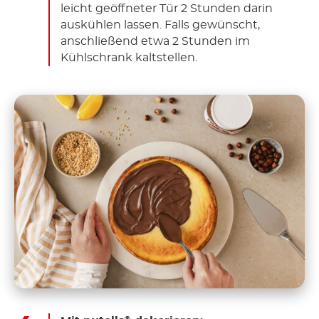
leicht geöffneter Tür 2 Stunden darin
auskühlen lassen. Falls gewünscht,
anschließend etwa 2 Stunden im
Kühlschrank kaltstellen.