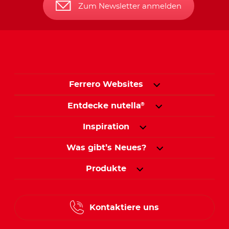
Zum Newsletter anmelden
Ferrero Websites
Entdecke nutella
®
Inspiration
Was gibt’s Neues?
Produkte
Kontaktiere uns