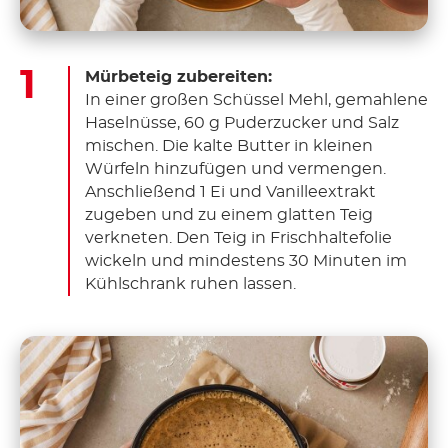
Mürbeteig zubereiten:
In einer großen Schüssel Mehl, gemahlene
Haselnüsse, 60 g Puderzucker und Salz
mischen. Die kalte Butter in kleinen
Würfeln hinzufügen und vermengen.
Anschließend 1 Ei und Vanilleextrakt
zugeben und zu einem glatten Teig
verkneten. Den Teig in Frischhaltefolie
wickeln und mindestens 30 Minuten im
Kühlschrank ruhen lassen.