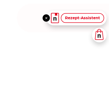
Rezept-Assistent