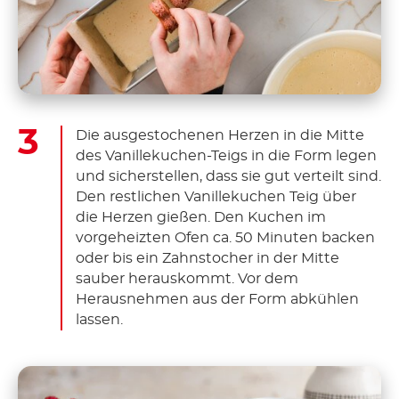
Die ausgestochenen Herzen in die Mitte
des Vanillekuchen-Teigs in die Form legen
und sicherstellen, dass sie gut verteilt sind.
Den restlichen Vanillekuchen Teig über
die Herzen gießen. Den Kuchen im
vorgeheizten Ofen ca. 50 Minuten backen
oder bis ein Zahnstocher in der Mitte
sauber herauskommt. Vor dem
Herausnehmen aus der Form abkühlen
lassen.