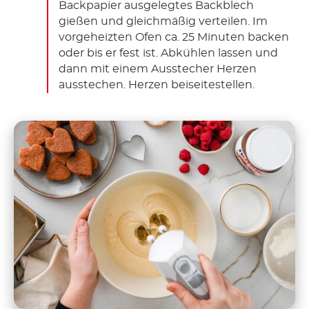
Backpapier ausgelegtes Backblech
gießen und gleichmäßig verteilen. Im
vorgeheizten Ofen ca. 25 Minuten backen
oder bis er fest ist. Abkühlen lassen und
dann mit einem Ausstecher Herzen
ausstechen. Herzen beiseitestellen.