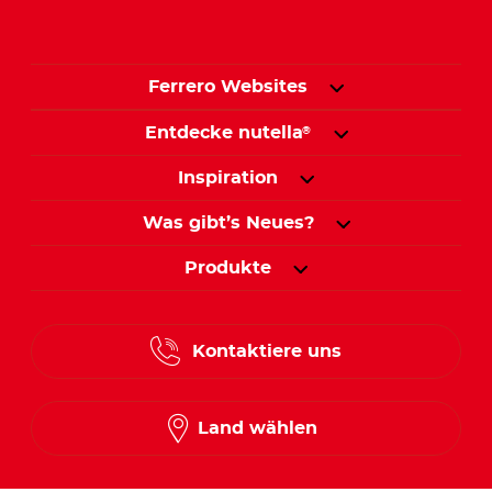
Ferrero Websites
Entdecke nutella
®
Inspiration
Was gibt’s Neues?
Produkte
Kontaktiere uns
Land wählen