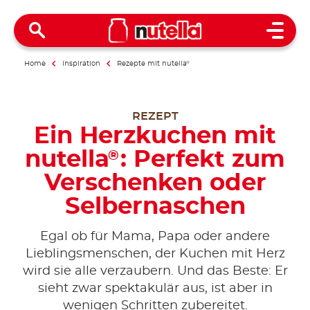
Open 
Home
Inspiration
Rezepte mit nutella
®
REZEPT
Ein Herzkuchen mit
nutella
: Perfekt zum
®
Verschenken oder
Selbernaschen
Egal ob für Mama, Papa oder andere
Lieblingsmenschen, der Kuchen mit Herz
wird sie alle verzaubern. Und das Beste: Er
sieht zwar spektakulär aus, ist aber in
wenigen Schritten zubereitet.