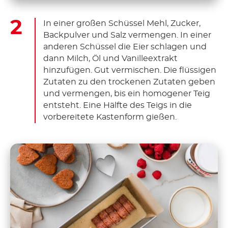
In einer großen Schüssel Mehl, Zucker,
Backpulver und Salz vermengen. In einer
anderen Schüssel die Eier schlagen und
dann Milch, Öl und Vanilleextrakt
hinzufügen. Gut vermischen. Die flüssigen
Zutaten zu den trockenen Zutaten geben
und vermengen, bis ein homogener Teig
entsteht. Eine Hälfte des Teigs in die
vorbereitete Kastenform gießen.