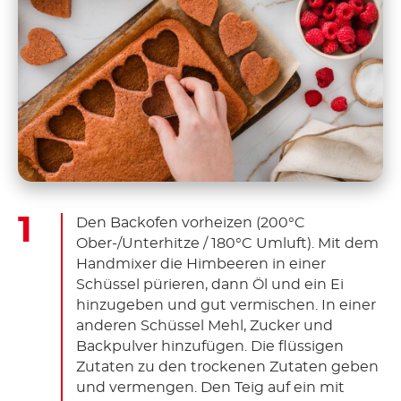
Den Backofen vorheizen (200°C
Ober-/Unterhitze / 180°C Umluft). Mit dem
Handmixer die Himbeeren in einer
Schüssel pürieren, dann Öl und ein Ei
hinzugeben und gut vermischen. In einer
anderen Schüssel Mehl, Zucker und
Backpulver hinzufügen. Die flüssigen
Zutaten zu den trockenen Zutaten geben
und vermengen. Den Teig auf ein mit