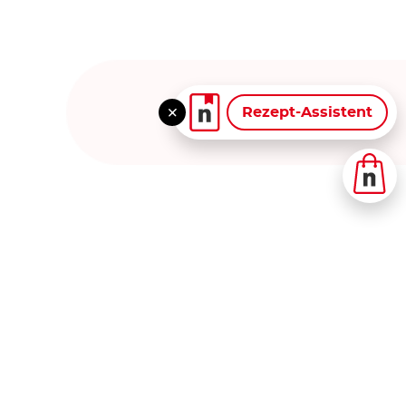
Rezept-Assistent