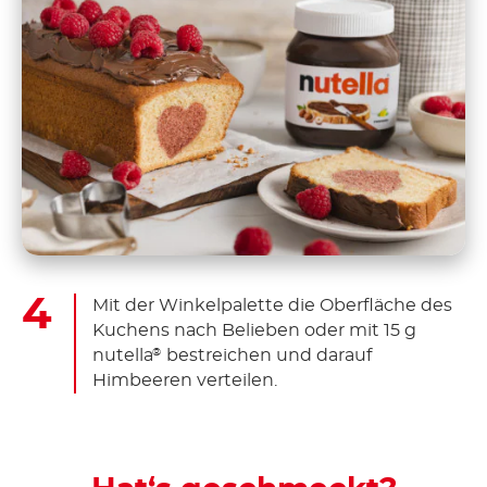
Mit der Winkelpalette die Oberfläche des
Kuchens nach Belieben oder mit 15 g
nutella
bestreichen und darauf
®
Himbeeren verteilen.