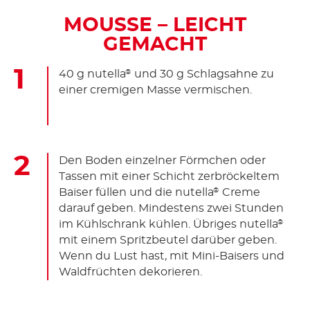
MOUSSE – LEICHT
GEMACHT
40 g nutella
und 30 g Schlagsahne zu
®
einer cremigen Masse vermischen.
Den Boden einzelner Förmchen oder
Tassen mit einer Schicht zerbröckeltem
Baiser füllen und die nutella
Creme
®
darauf geben. Mindestens zwei Stunden
im Kühlschrank kühlen. Übriges nutella
®
mit einem Spritzbeutel darüber geben.
Wenn du Lust hast, mit Mini-Baisers und
Waldfrüchten dekorieren.