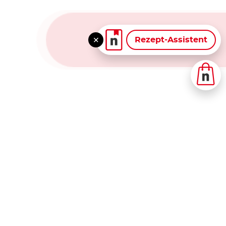
Rezept-Assistent