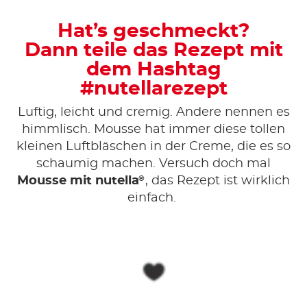
Hat’s geschmeckt?
Dann teile das Rezept mit
dem Hashtag
#nutellarezept
Luftig, leicht und cremig. Andere nennen es
himmlisch. Mousse hat immer diese tollen
kleinen Luftbläschen in der Creme, die es so
schaumig machen. Versuch doch mal
®
Mousse mit nutella
, das Rezept ist wirklich
einfach.