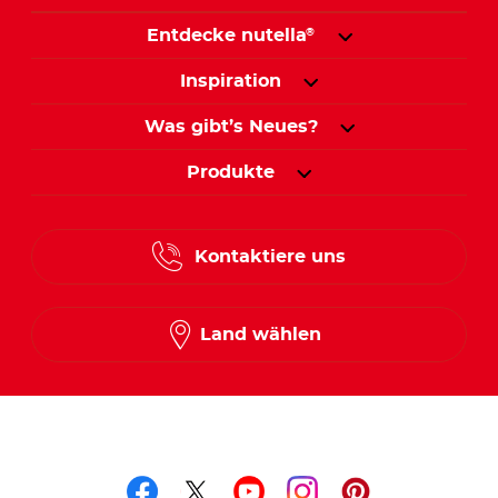
Entdecke nutella
®
Inspiration
Was gibt’s Neues?
Produkte
Kontaktiere uns
Land wählen
Folge uns auf