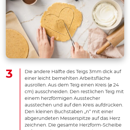
Die andere Hälfte des Teigs 3mm dick auf
einer leicht bemehlten Arbeitsfläche
ausrollen. Aus dem Teig einen Kreis (⌀ 24
cm) ausschneiden. Den restlichen Teig mit
einem herzförmigen Ausstecher
ausstechen und auf den Kreis aufdrücken.
Den kleinen Buchstaben „n“ mit einer
abgerundeten Messerspitze auf das Herz
zeichnen. Die gesamte Herzform-Scheibe