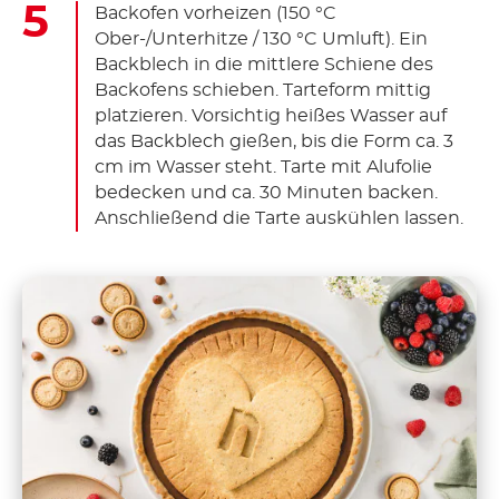
Backofen vorheizen (150 °C
Ober-/Unterhitze / 130 °C Umluft). Ein
Backblech in die mittlere Schiene des
Backofens schieben. Tarteform mittig
platzieren. Vorsichtig heißes Wasser auf
das Backblech gießen, bis die Form ca. 3
cm im Wasser steht. Tarte mit Alufolie
bedecken und ca. 30 Minuten backen.
Anschließend die Tarte auskühlen lassen.