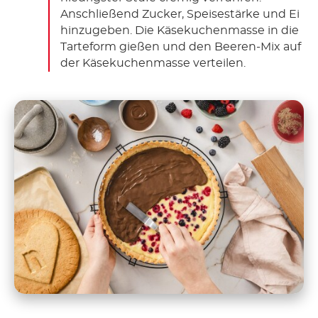
Anschließend Zucker, Speisestärke und Ei
hinzugeben. Die Käsekuchenmasse in die
Tarteform gießen und den Beeren-Mix auf
der Käsekuchenmasse verteilen.