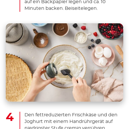
auf ein Backpapier legen und ca. 10
Minuten backen. Beiseitelegen.
Den fettreduzierten Frischkäse und den
Joghurt mit einem Handrührgerät auf
niedrigster Stufe cremig verrühren.