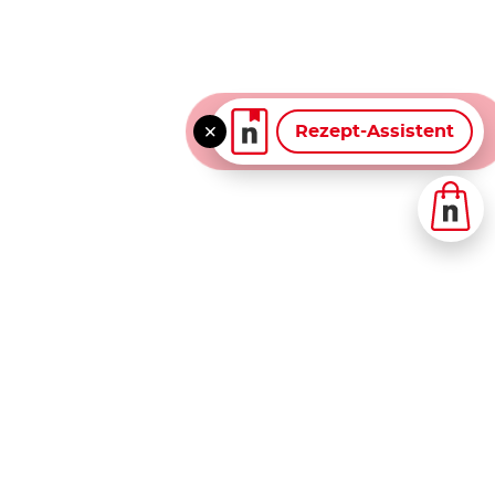
Rezept-Assistent