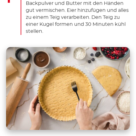
Backpulver und Butter mit den Händen
gut vermischen. Eier hinzufügen und alles
zu einem Teig verarbeiten. Den Teig zu
einer Kugel formen und 30 Minuten kühl
stellen.