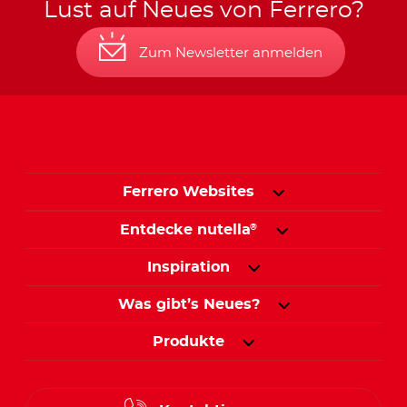
Lust auf Neues von Ferrero?
Zum Newsletter anmelden
Ferrero Websites
Entdecke nutella
®
Inspiration
Was gibt’s Neues?
Produkte