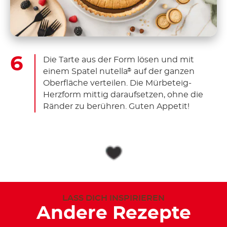
Die Tarte aus der Form lösen und mit
einem Spatel nutella
auf der ganzen
®
Oberfläche verteilen. Die Mürbeteig-
Herzform mittig daraufsetzen, ohne die
Ränder zu berühren. Guten Appetit!
LASS DICH INSPIRIEREN
Andere Rezepte