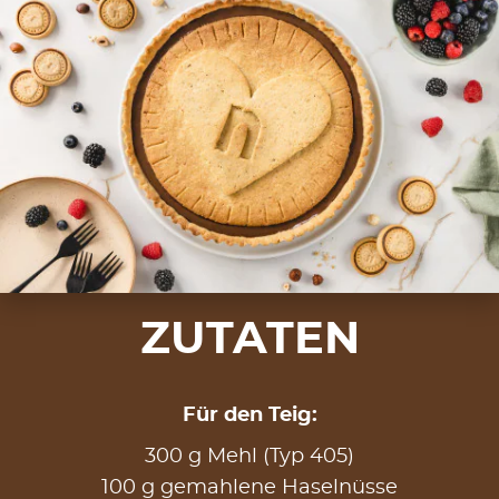
ZUTATEN
Für den Teig:
300 g Mehl (Typ 405)
100 g gemahlene Haselnüsse