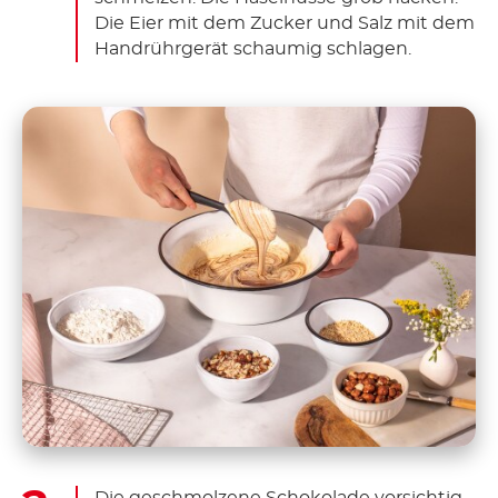
Die Eier mit dem Zucker und Salz mit dem
Handrührgerät schaumig schlagen.
Die geschmolzene Schokolade vorsichtig