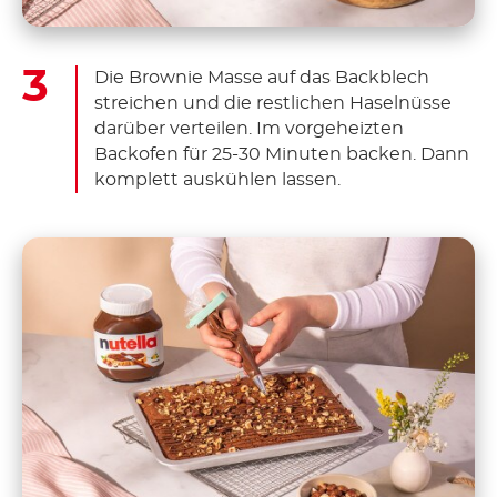
Die Brownie Masse auf das Backblech
streichen und die restlichen Haselnüsse
darüber verteilen. Im vorgeheizten
Backofen für 25-30 Minuten backen. Dann
komplett auskühlen lassen.