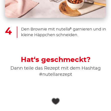
Den Brownie mit nutella
garnieren und in
®
kleine Häppchen schneiden.
Hat‘s geschmeckt?
Dann teile das Rezept mit dem Hashtag
#nutellarezept