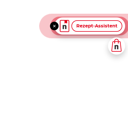
Rezept-Assistent