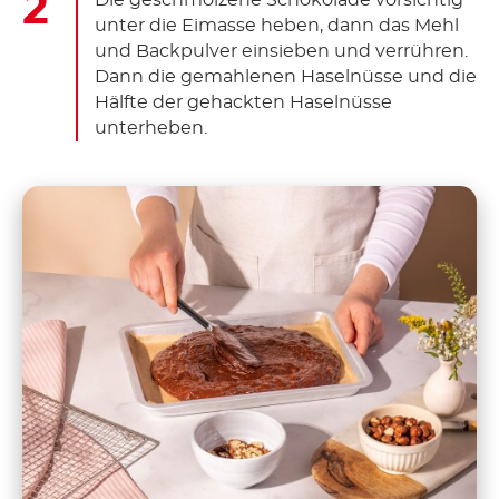
unter die Eimasse heben, dann das Mehl
und Backpulver einsieben und verrühren.
Dann die gemahlenen Haselnüsse und die
Hälfte der gehackten Haselnüsse
unterheben.