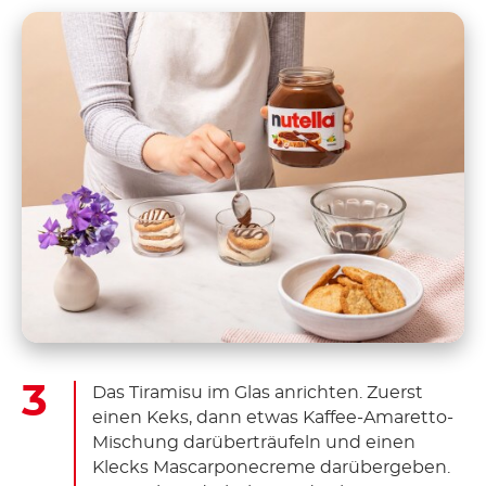
Das Tiramisu im Glas anrichten. Zuerst
einen Keks, dann etwas Kaffee-Amaretto-
Mischung darüberträufeln und einen
Klecks Mascarponecreme darübergeben.