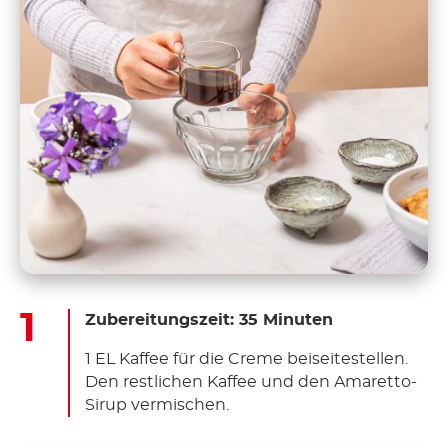
Zubereitungszeit: 35 Minuten
1 EL Kaffee für die Creme beiseitestellen.
Den restlichen Kaffee und den Amaretto-
Sirup vermischen.