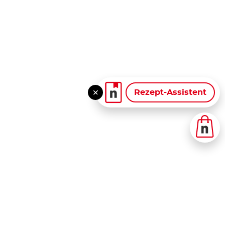
Rezept-Assistent