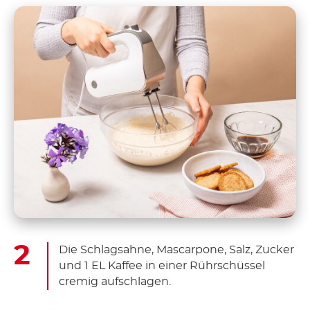
Die Schlagsahne, Mascarpone, Salz, Zucker
und 1 EL Kaffee in einer Rührschüssel
cremig aufschlagen.