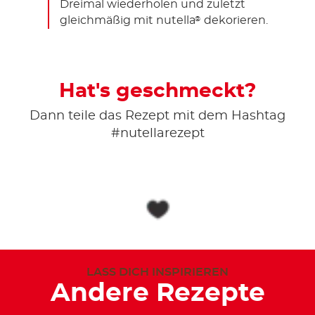
Dreimal wiederholen und zuletzt
gleichmäßig mit nutella
dekorieren.
®
Hat's geschmeckt?
Dann teile das Rezept mit dem Hashtag
#nutellarezept
LASS DICH INSPIRIEREN
Andere Rezepte