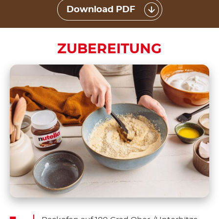
Download PDF
ZUBEREITUNG