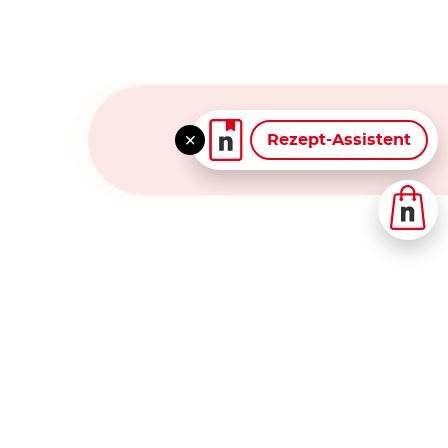
Rezept-Assistent