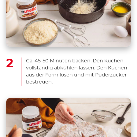
Ca. 45-50 Minuten backen. Den Kuchen
vollständig abkühlen lassen. Den Kuchen
aus der Form lösen und mit Puderzucker
bestreuen.