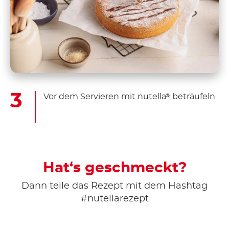
Vor dem Servieren mit nutella
beträufeln.
®
Hat‘s geschmeckt?
Dann teile das Rezept mit dem Hashtag
#nutellarezept