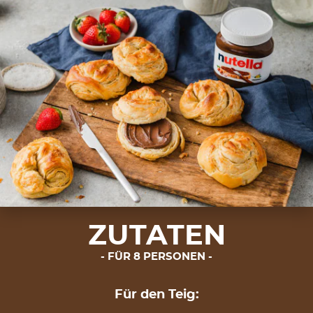
ZUTATEN
FÜR 8 PERSONEN
Für den Teig: