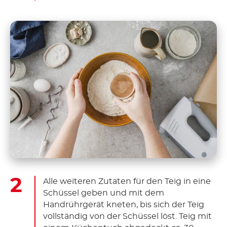
Alle weiteren Zutaten für den Teig in eine
Schüssel geben und mit dem
Handrührgerät kneten, bis sich der Teig
vollständig von der Schüssel löst. Teig mit