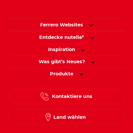
Ferrero Websites
Entdecke nutella
®
Inspiration
Was gibt’s Neues?
Produkte
Kontaktiere uns
Land wählen