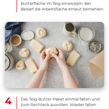
Butterfläche im Teig einwickeln. Bei
Bedarf die Arbeitsfläche erneut bemehlen.
Das Teig-Butter-Paket einmal falten und
zum Rechteck ausrollen. Wieder falten