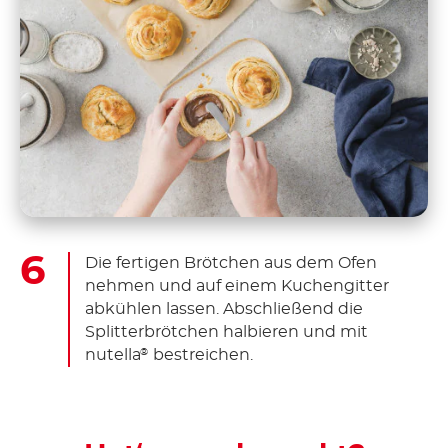
Die fertigen Brötchen aus dem Ofen
nehmen und auf einem Kuchengitter
abkühlen lassen. Abschließend die
Splitterbrötchen halbieren und mit
nutella
bestreichen.
®