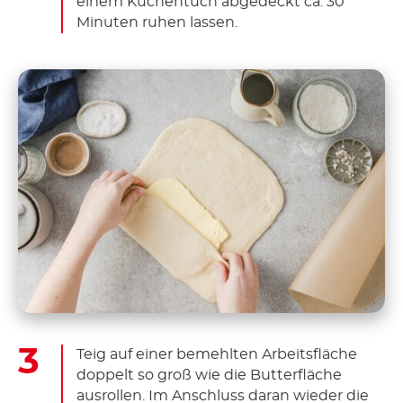
einem Küchentuch abgedeckt ca. 30
Minuten ruhen lassen.
Teig auf einer bemehlten Arbeitsfläche
doppelt so groß wie die Butterfläche
ausrollen. Im Anschluss daran wieder die