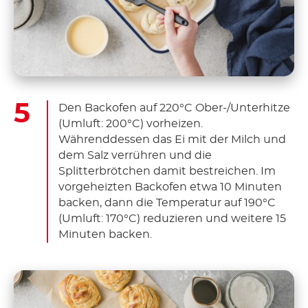
Den Backofen auf 220°C Ober-/Unterhitze
(Umluft: 200°C) vorheizen.
Währenddessen das Ei mit der Milch und
dem Salz verrühren und die
Splitterbrötchen damit bestreichen. Im
vorgeheizten Backofen etwa 10 Minuten
backen, dann die Temperatur auf 190°C
(Umluft: 170°C) reduzieren und weitere 15
Minuten backen.