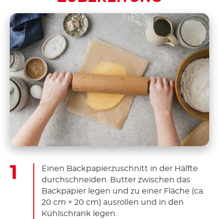
Einen Backpapierzuschnitt in der Hälfte
durchschneiden. Butter zwischen das
Backpapier legen und zu einer Fläche (ca.
20 cm × 20 cm) ausrollen und in den
Kühlschrank legen.