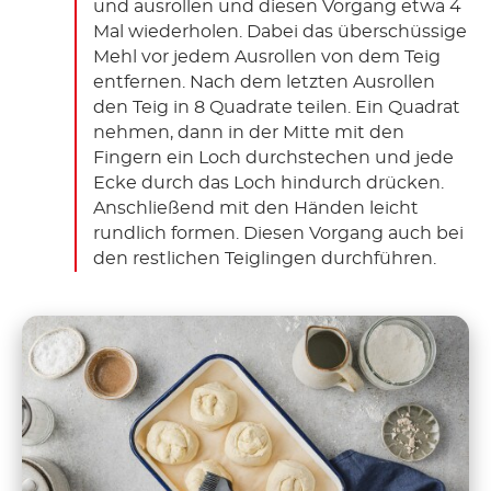
und ausrollen und diesen Vorgang etwa 4
Mal wiederholen. Dabei das überschüssige
Mehl vor jedem Ausrollen von dem Teig
entfernen. Nach dem letzten Ausrollen
den Teig in 8 Quadrate teilen. Ein Quadrat
nehmen, dann in der Mitte mit den
Fingern ein Loch durchstechen und jede
Ecke durch das Loch hindurch drücken.
Anschließend mit den Händen leicht
rundlich formen. Diesen Vorgang auch bei
den restlichen Teiglingen durchführen.