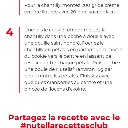
Pour la chantilly, montez 200 gr de crème
entière liquide avec 20 g de sucre glace.
Une fois le cookie refroidi, mettez la
chantilly dans une poche à douille avec
une douille saint honoré. Pochez la
chantilly en pétales en partant de la moitié
du cookie vers le centre en laissant de
l’espace entre chaque pétale. Puis pochez
une boule de Nutella
(environ 15g par
®
boule) entre les pétales. Finissez avec
quelques cranberries au centre et une
pincée de flocons d’avoine.
Partagez la recette avec le
#nutellarecettesclub