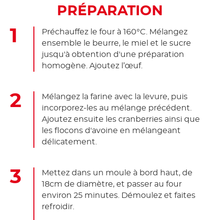
PRÉPARATION
Préchauffez le four à 160°C. Mélangez
ensemble le beurre, le miel et le sucre
jusqu'à obtention d'une préparation
homogène. Ajoutez l’œuf.
Mélangez la farine avec la levure, puis
incorporez-les au mélange précédent.
Ajoutez ensuite les cranberries ainsi que
les flocons d'avoine en mélangeant
délicatement.
Mettez dans un moule à bord haut, de
18cm de diamètre, et passer au four
environ 25 minutes. Démoulez et faites
refroidir.