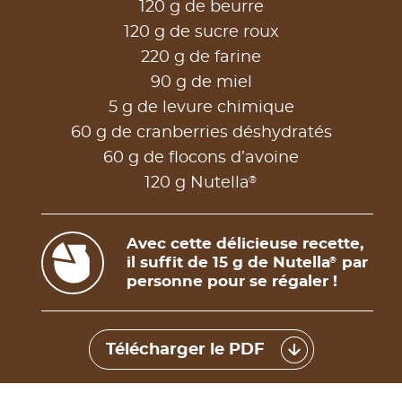
120 g de beurre
120 g de sucre roux
220 g de farine
90 g de miel
5 g de levure chimique
60 g de cranberries déshydratés
60 g de flocons d’avoine
®
120 g Nutella
Avec cette délicieuse recette,
il suffit de 15 g de Nutella
par
®
personne pour se régaler !
Télécharger le PDF