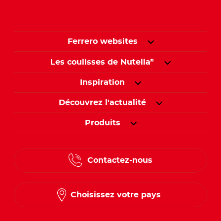
Ferrero websites
Les coulisses de Nutella
®
Inspiration
Découvrez l'actualité
Produits
Contactez-nous
Choisissez votre pays