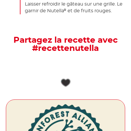
Laisser refroidir le gâteau sur une grille. Le
garnir de Nutella
et de fruits rouges.
®
Partagez la recette avec
#recettenutella