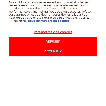
Nous utilisons des cookies essentiels qui sont strictement
nécessaires au fonctionnement de ce site web et des
cookies non essentiels à des fins statistiques, de
performance ou marketing. Vous pouvez accepter, refuser
ou paramétrer les cookies non essentiels en cliquant sur
l’option de votre choix. Pour plus d’informations, veuillez
lire notre
Politique en matière de cookies
.
Paramètres des cookies
Acheter maintenant
REFUSER
ACCEPTER