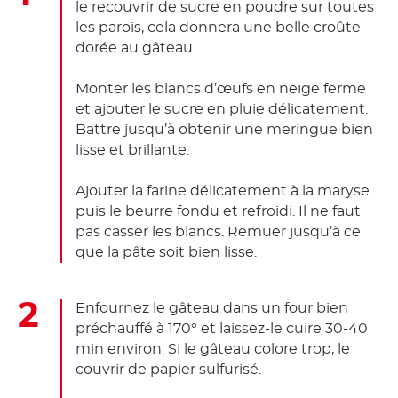
le recouvrir de sucre en poudre sur toutes
les parois, cela donnera une belle croûte
dorée au gâteau.
Monter les blancs d’œufs en neige ferme
et ajouter le sucre en pluie délicatement.
Battre jusqu’à obtenir une meringue bien
lisse et brillante.
Ajouter la farine délicatement à la maryse
puis le beurre fondu et refroidi. Il ne faut
pas casser les blancs. Remuer jusqu’à ce
que la pâte soit bien lisse.
Enfournez le gâteau dans un four bien
préchauffé à 170° et laissez-le cuire 30-40
min environ. Si le gâteau colore trop, le
couvrir de papier sulfurisé.