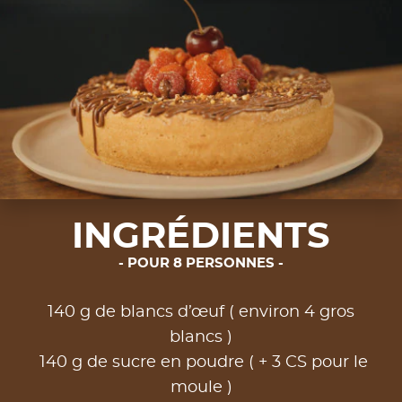
INGRÉDIENTS
POUR 8 PERSONNES
140 g de blancs d’œuf ( environ 4 gros
blancs )
140 g de sucre en poudre ( + 3 CS pour le
moule )