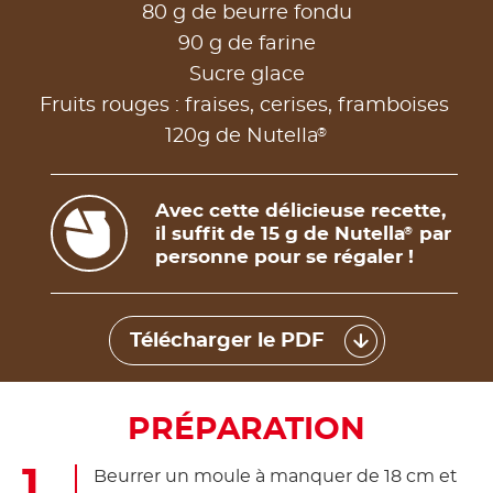
80 g de beurre fondu
90 g de farine
Sucre glace
Fruits rouges : fraises, cerises, framboises
®
120g de Nutella
Avec cette délicieuse recette,
il suffit de 15 g de Nutella
par
®
personne pour se régaler !
Télécharger le PDF
PRÉPARATION
Beurrer un moule à manquer de 18 cm et