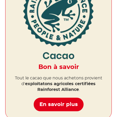
Bon à savoir
Tout le cacao que nous achetons provient
d'
exploitatons agricoles certifiées
Rainforest Alliance
.
En savoir plus