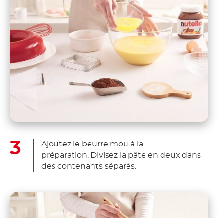
Ajoutez le beurre mou à la
préparation. Divisez la pâte en deux dans
des contenants séparés.