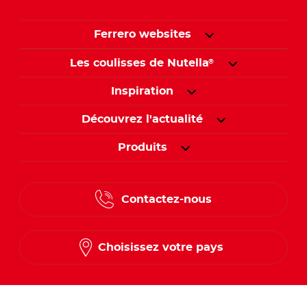
Ferrero websites
Les coulisses de Nutella
®
Inspiration
Découvrez l'actualité
Produits
Contactez-nous
Choisissez votre pays