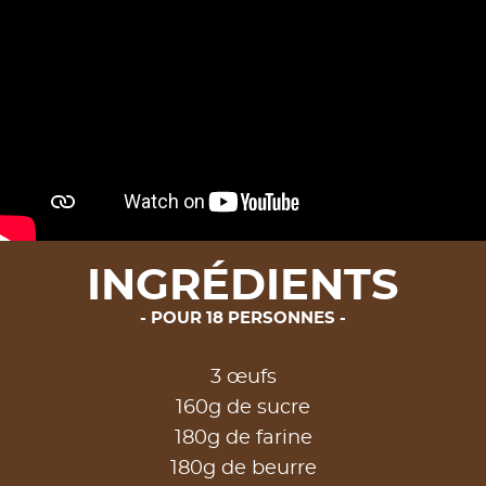
INGRÉDIENTS
POUR 18 PERSONNES
3 œufs
160g de sucre
180g de farine
180g de beurre