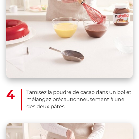
Tamisez la poudre de cacao dans un bol et
mélangez précautionneusement à une
des deux pâtes.