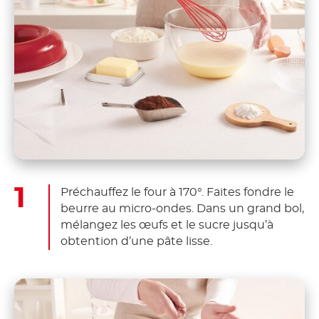
Préchauffez le four à 170°. Faites fondre le
beurre au micro-ondes. Dans un grand bol,
mélangez les œufs et le sucre jusqu’à
obtention d’une pâte lisse.