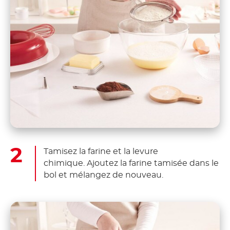
Tamisez la farine et la levure
chimique. Ajoutez la farine tamisée dans le
bol et mélangez de nouveau.