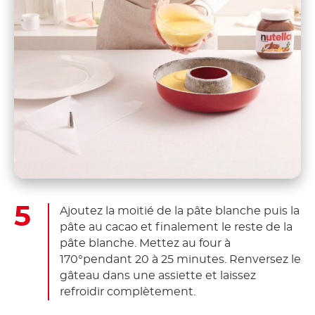
Ajoutez la moitié de la pâte blanche puis la
pâte au cacao et finalement le reste de la
pâte blanche. Mettez au four à
170°pendant 20 à 25 minutes. Renversez le
gâteau dans une assiette et laissez
refroidir complètement.