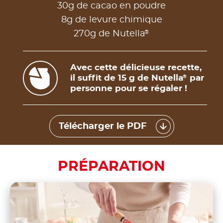
30g de cacao en poudre
8g de levure chimique
®
270g de Nutella
Avec cette délicieuse recette,
il suffit de 15 g de Nutella
par
®
personne pour se régaler !
Télécharger le PDF
PRÉPARATION