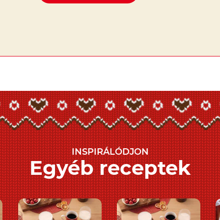
INSPIRÁLÓDJON
Egyéb receptek