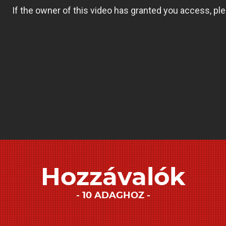
Hozzávalók
10 ADAGHOZ