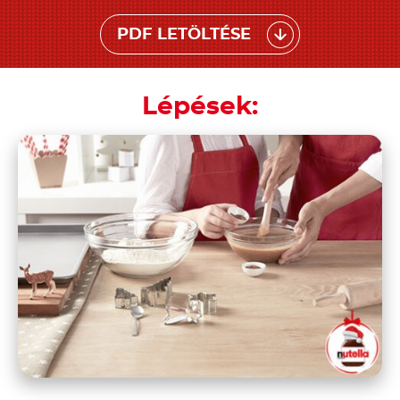
PDF LETÖLTÉSE
Lépések: