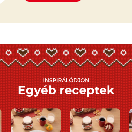
INSPIRÁLÓDJON
Egyéb receptek