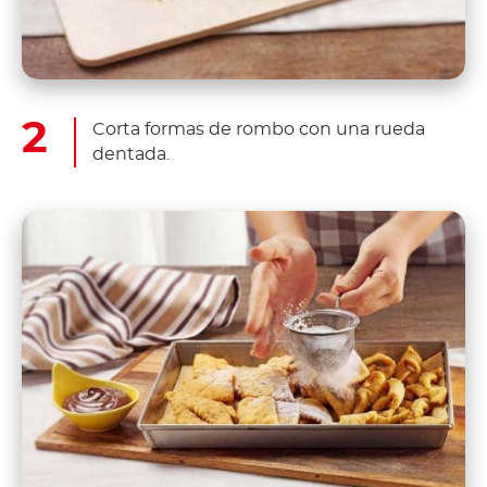
Corta formas de rombo con una rueda
dentada.