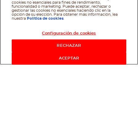
cookies no esenciales para fines de rendimiento,
funcionalidad o marketing. Puede aceptar, rechazar o
gestionar las cookies no esenciales haciendo clic en la
opción de su elección. Para obtener más información, lea
nuestra
Política de cookies
.
Configuración de cookies
RECHAZAR
ACEPTAR