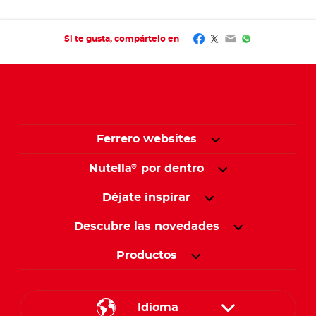
Facebook
Twitter
Email
WhatsApp
Si te gusta, compártelo en
Ferrero websites
Nutella
por dentro
®
Déjate inspirar
Descubre las novedades
Productos
Idioma