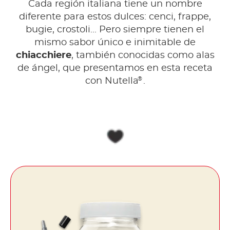
Cada región italiana tiene un nombre
diferente para estos dulces: cenci, frappe,
bugie, crostoli... Pero siempre tienen el
mismo sabor único e inimitable de
chiacchiere
, también conocidas como alas
de ángel, que presentamos en esta receta
®
con Nutella
.