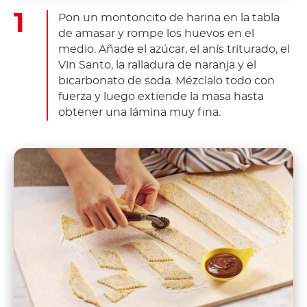
Pon un montoncito de harina en la tabla
de amasar y rompe los huevos en el
medio. Añade el azúcar, el anís triturado, el
Vin Santo, la ralladura de naranja y el
bicarbonato de soda. Mézclalo todo con
fuerza y luego extiende la masa hasta
obtener una lámina muy fina.