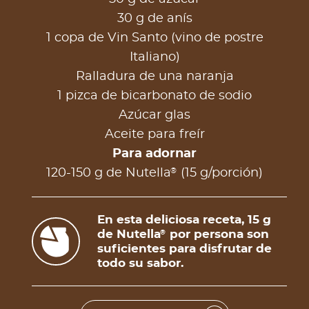
30 g de anís
1 copa de Vin Santo (vino de postre
Italiano)
Ralladura de una naranja
1 pizca de bicarbonato de sodio
Azúcar glas
Aceite para freír
Para adornar
®
120-150 g de Nutella
(15 g/porción)
En esta deliciosa receta, 15 g
de Nutella
por persona son
®
suficientes para disfrutar de
todo su sabor.