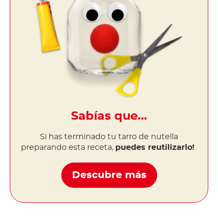
Sabías que…
Si has terminado tu tarro de nutella
preparando esta receta,
puedes reutilizarlo!
Descubre más