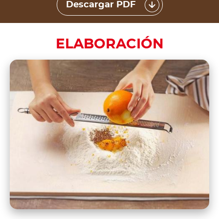
Descargar PDF
ELABORACIÓN