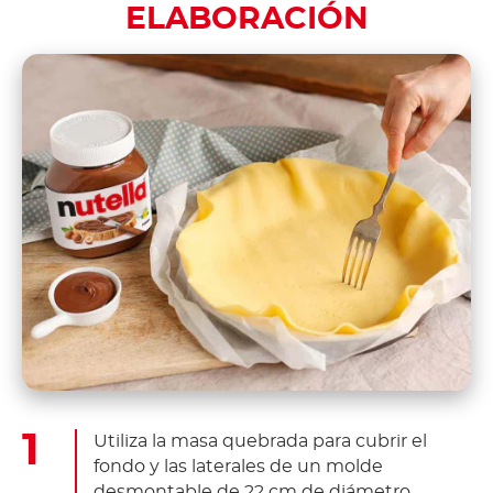
ELABORACIÓN
Utiliza la masa quebrada para cubrir el
fondo y las laterales de un molde
desmontable de 22 cm de diámetro.