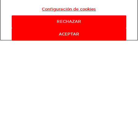
Configuración de cookies
RECHAZAR
ACEPTAR