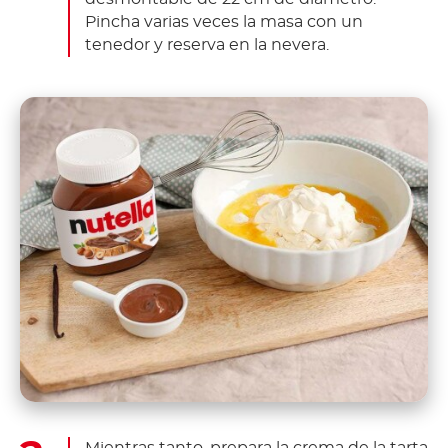
Pincha varias veces la masa con un
tenedor y reserva en la nevera.