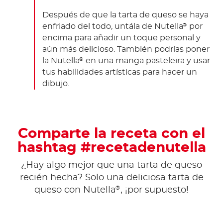
Después de que la tarta de queso se haya
enfriado del todo, untála de Nutella
por
®
encima para añadir un toque personal y
aún más delicioso. También podrías poner
la Nutella
en una manga pasteleira y usar
®
tus habilidades artísticas para hacer un
dibujo.
Comparte la receta con el
hashtag #recetadenutella
¿Hay algo mejor que una tarta de queso
recién hecha? Solo una deliciosa tarta de
®
queso con Nutella
, ¡por supuesto!