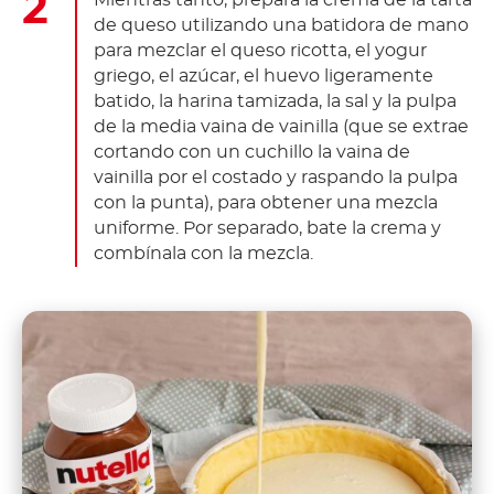
Mientras tanto, prepara la crema de la tarta
de queso utilizando una batidora de mano
para mezclar el queso ricotta, el yogur
griego, el azúcar, el huevo ligeramente
batido, la harina tamizada, la sal y la pulpa
de la media vaina de vainilla (que se extrae
cortando con un cuchillo la vaina de
vainilla por el costado y raspando la pulpa
con la punta), para obtener una mezcla
uniforme. Por separado, bate la crema y
combínala con la mezcla.