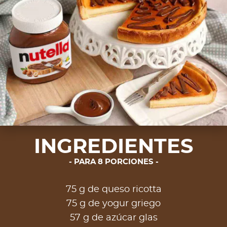
INGREDIENTES
PARA 8 PORCIONES
75 g de queso ricotta
75 g de yogur griego
57 g de azúcar glas