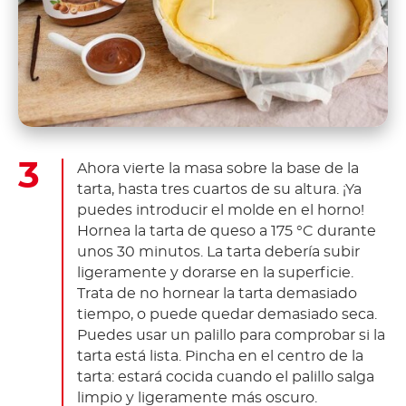
Ahora vierte la masa sobre la base de la
tarta, hasta tres cuartos de su altura. ¡Ya
puedes introducir el molde en el horno!
Hornea la tarta de queso a 175 °C durante
unos 30 minutos. La tarta debería subir
ligeramente y dorarse en la superficie.
Trata de no hornear la tarta demasiado
tiempo, o puede quedar demasiado seca.
Puedes usar un palillo para comprobar si la
tarta está lista. Pincha en el centro de la
tarta: estará cocida cuando el palillo salga
limpio y ligeramente más oscuro.