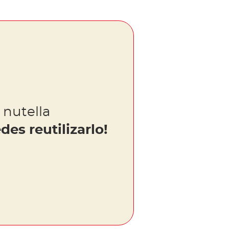
 nutella
des reutilizarlo!