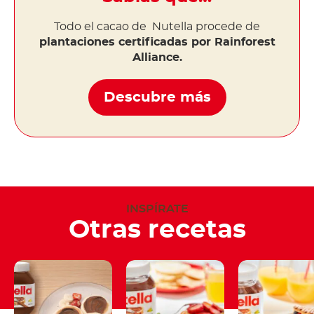
Todo el cacao de Nutella procede de
plantaciones certificadas por Rainforest
Alliance.
Descubre más
INSPÍRATE
Otras recetas