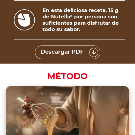
En esta deliciosa receta, 15 g
de Nutella
por persona son
®
suficientes para disfrutar de
todo su sabor.
Descargar PDF
MÉTODO