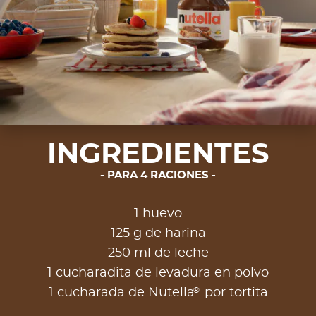
INGREDIENTES
PARA 4 RACIONES
1 huevo
125 g de harina
250 ml de leche
1 cucharadita de levadura en polvo
®
1 cucharada de Nutella
por tortita