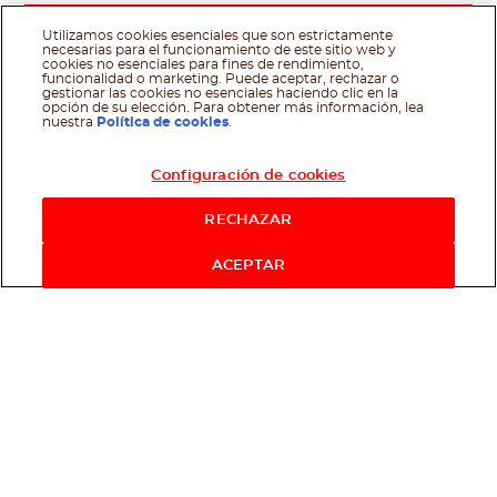
Utilizamos cookies esenciales que son estrictamente
necesarias para el funcionamiento de este sitio web y
cookies no esenciales para fines de rendimiento,
funcionalidad o marketing. Puede aceptar, rechazar o
gestionar las cookies no esenciales haciendo clic en la
opción de su elección. Para obtener más información, lea
nuestra
Política de cookies
.
Configuración de cookies
RECHAZAR
ACEPTAR