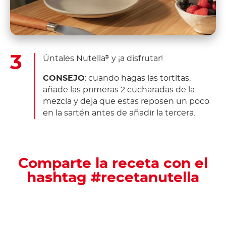
Úntales Nutella
y ¡a disfrutar!
®
CONSEJO
: cuando hagas las tortitas,
añade las primeras 2 cucharadas de la
mezcla y deja que estas reposen un poco
en la sartén antes de añadir la tercera.
Comparte la receta con el
hashtag #recetanutella