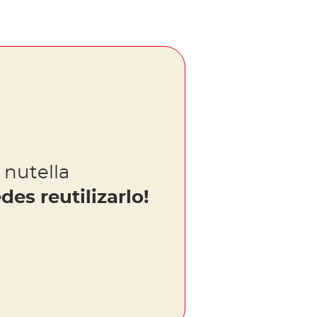
 nutella
des reutilizarlo!