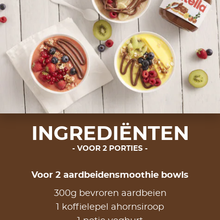
INGREDIËNTEN
VOOR 2 PORTIES
Voor 2 aardbeidensmoothie bowls
300g bevroren aardbeien
1 koffielepel ahornsiroop