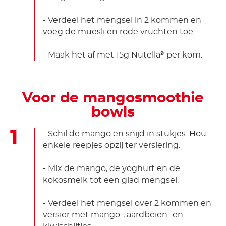
- Verdeel het mengsel in 2 kommen en
voeg de muesli en rode vruchten toe.
- Maak het af met 15g Nutella
per kom.
®
Voor de mangosmoothie
bowls
- Schil de mango en snijd in stukjes. Hou
enkele reepjes opzij ter versiering.
- Mix de mango, de yoghurt en de
kokosmelk tot een glad mengsel.
- Verdeel het mengsel over 2 kommen en
versier met mango-, aardbeien- en