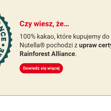
Czy wiesz, że…
100% kakao, które kupujemy do
Nutella® pochodzi z
upraw cert
Rainforest Alliance
.
Dowiedz się więcej