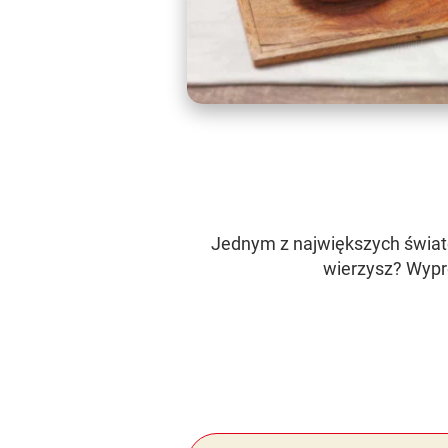
Jednym z największych świat
wierzysz? Wypró