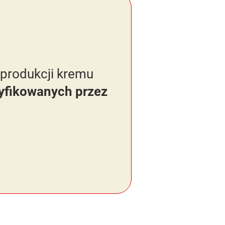
 produkcji kremu
yfikowanych przez