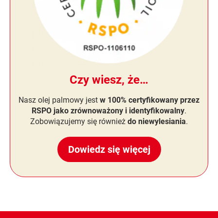
Czy wiesz, że…
Nasz olej palmowy jest
w 100% certyfikowany przez
RSPO jako zrównoważony i identyfikowalny
.
Zobowiązujemy się również
do niewylesiania
.
Dowiedz się więcej