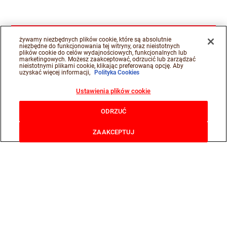
żywamy niezbędnych plików cookie, które są absolutnie
niezbędne do funkcjonowania tej witryny, oraz nieistotnych
plików cookie do celów wydajnościowych, funkcjonalnych lub
marketingowych. Możesz zaakceptować, odrzucić lub zarządzać
nieistotnymi plikami cookie, klikając preferowaną opcję. Aby
uzyskać więcej informacji,
Polityka Cookies
Ustawienia plików cookie
ODRZUĆ
ZAAKCEPTUJ