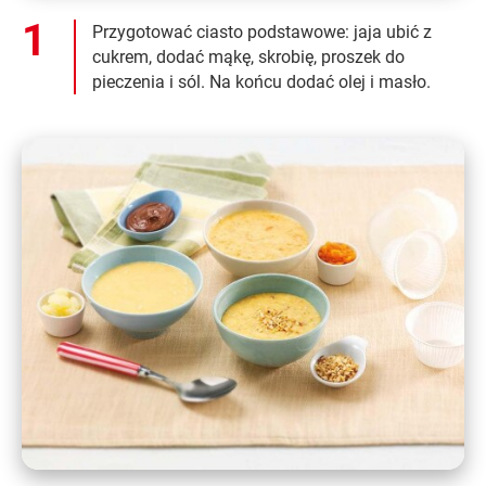
Przygotować ciasto podstawowe: jaja ubić z
cukrem, dodać mąkę, skrobię, proszek do
pieczenia i sól. Na końcu dodać olej i masło.