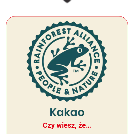
Czy wiesz, że…