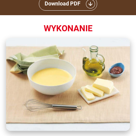
Download PDF
WYKONANIE