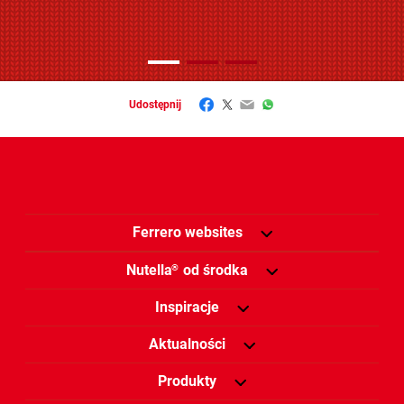
Facebook
Twitter
Email
WhatsApp
Udostępnij
Ferrero websites
Nutella
od środka
®
Inspiracje
Aktualności
Produkty