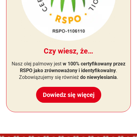
Czy wiesz, że…
Nasz olej palmowy jest
w 100% certyfikowany przez
RSPO jako zrównoważony i identyfikowalny
.
Zobowiązujemy się również
do niewylesiania
.
Dowiedz się więcej