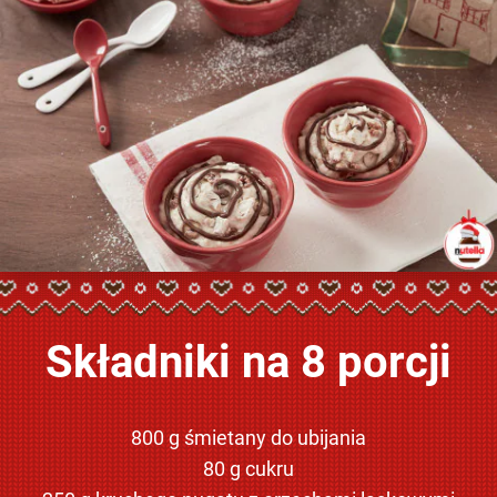
Składniki na 8 porcji
800 g śmietany do ubijania
80 g cukru