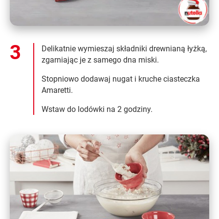
Delikatnie wymieszaj składniki drewnianą łyżką,
zgarniając je z samego dna miski.
Stopniowo dodawaj nugat i kruche ciasteczka
Amaretti.
Wstaw do lodówki na 2 godziny.