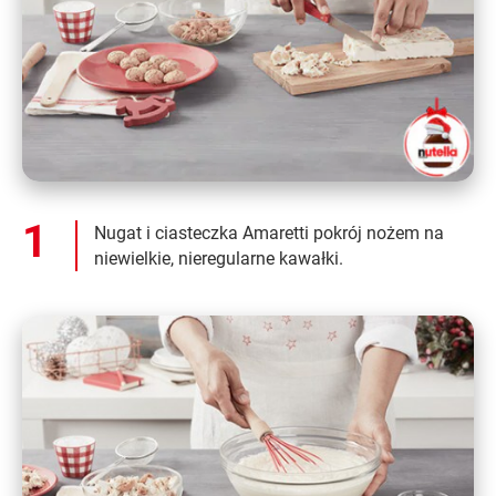
Nugat i ciasteczka Amaretti pokrój nożem na
niewielkie, nieregularne kawałki.