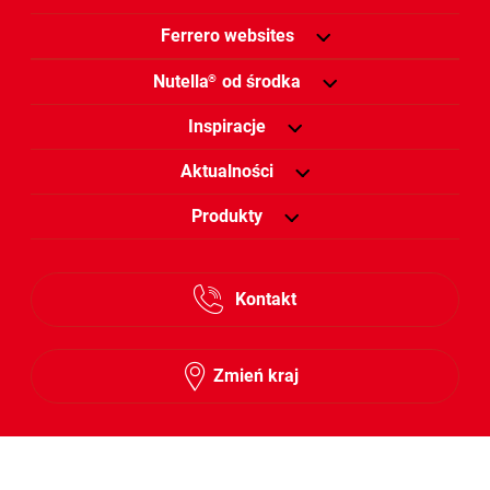
Ferrero websites
Nutella
od środka
®
Inspiracje
Aktualności
Produkty
Kontakt
Zmień kraj