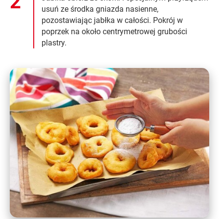
usuń ze środka gniazda nasienne,
pozostawiając jabłka w całości. Pokrój w
poprzek na około centrymetrowej grubości
plastry.