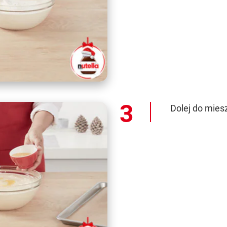
Dolej do mies