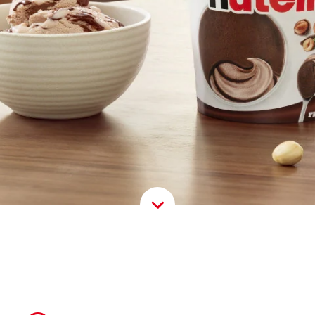
Scroll D