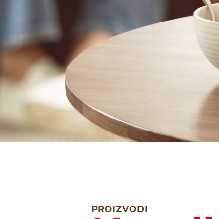
PROIZVODI