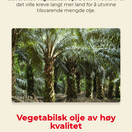
det ville kreve langt mer land for å utvinne
tilsvarende mengde olje.
Vegetabilsk olje av høy
kvalitet