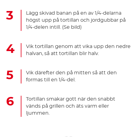
Lägg skivad banan på en av 1/4-delarna
högst upp på tortillan och jordgubbar på
1/4-delen intill. (Se bild)
Vik tortillan genom att vika upp den nedre
halvan, så att tortillan blir halv.
Vik därefter den på mitten så att den
formas till en 1/4-del.
Tortillan smakar gott när den snabbt
vänds på grillen och äts varm eller
ljummen.