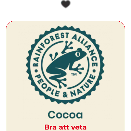
Bra att veta