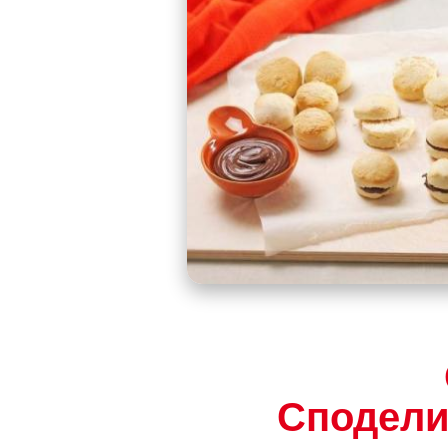
Сподели 