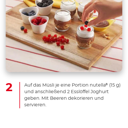
Auf das Müsli je eine Portion nutella
(15 g)
®
und anschließend 2 Esslöffel Joghurt
geben. Mit Beeren dekorieren und
servieren.