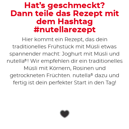
Hat’s geschmeckt?
Dann teile das Rezept mit
dem Hashtag
#nutellarezept
Hier kommt ein Rezept, das dein
traditionelles Frühstück mit Müsli etwas
spannender macht: Joghurt mit Müsli und
®
nutella
! Wir empfehlen dir ein traditionelles
Müsli mit Körnern, Rosinen und
®
getrockneten Früchten. nutella
dazu und
fertig ist dein perfekter Start in den Tag!