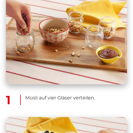
Müsli auf vier Gläser verteilen.