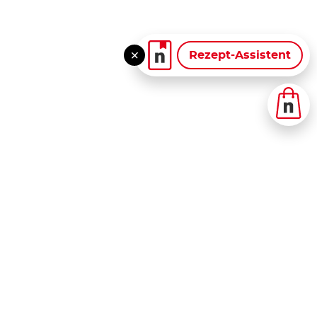
Rezept-Assistent