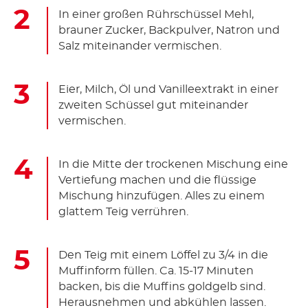
In einer großen Rührschüssel Mehl,
brauner Zucker, Backpulver, Natron und
Salz miteinander vermischen.
Eier, Milch, Öl und Vanilleextrakt in einer
zweiten Schüssel gut miteinander
vermischen.
In die Mitte der trockenen Mischung eine
Vertiefung machen und die flüssige
Mischung hinzufügen. Alles zu einem
glattem Teig verrühren.
Den Teig mit einem Löffel zu 3/4 in die
Muffinform füllen. Ca. 15-17 Minuten
backen, bis die Muffins goldgelb sind.
Herausnehmen und abkühlen lassen.