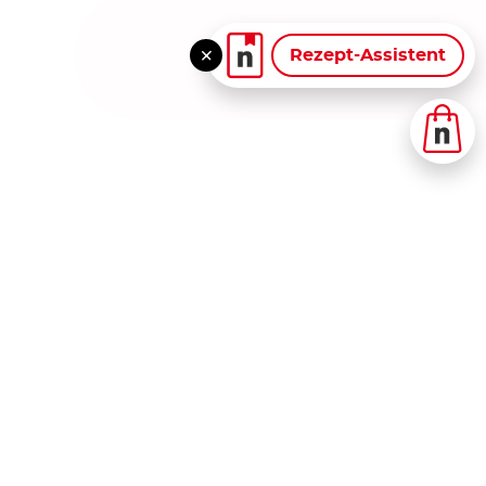
Rezept-Assistent