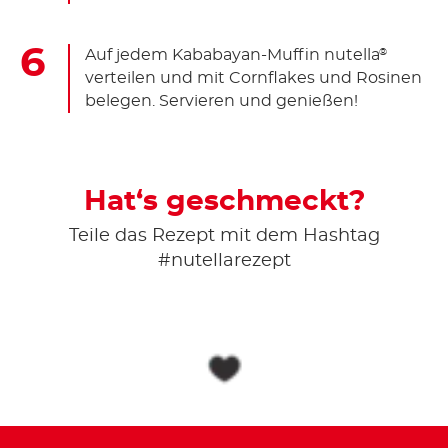
Auf jedem Kababayan-Muffin nutella
®
verteilen und mit Cornflakes und Rosinen
belegen. Servieren und genießen!
Hat‘s geschmeckt?
Teile das Rezept mit dem Hashtag
#nutellarezept