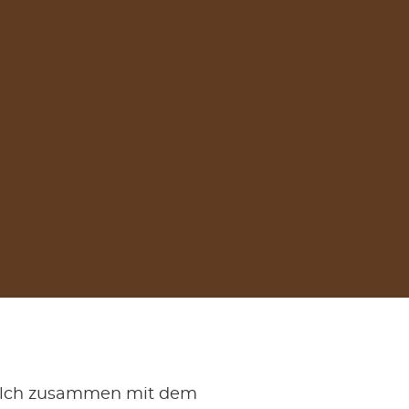
ilch zusammen mit dem