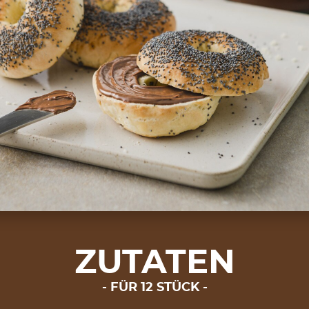
ZUTATEN
FÜR 12 STÜCK