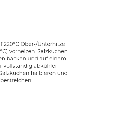
f 220°C Ober-/Unterhitze
°C) vorheizen. Salzkuchen
en backen und auf einem
r vollständig abkühlen
 Salzkuchen halbieren und
bestreichen.