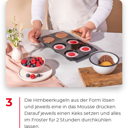
Die Himbeerkugeln aus der Form lösen
und jeweils eine in das Mousse drücken.
Darauf jeweils einen Keks setzen und alles
im Froster für 2 Stunden durchkühlen
lassen.