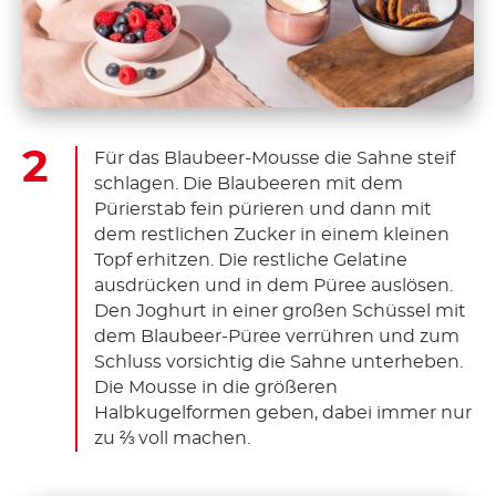
Für das Blaubeer-Mousse die Sahne steif
schlagen. Die Blaubeeren mit dem
Pürierstab fein pürieren und dann mit
dem restlichen Zucker in einem kleinen
Topf erhitzen. Die restliche Gelatine
ausdrücken und in dem Püree auslösen.
Den Joghurt in einer großen Schüssel mit
dem Blaubeer-Püree verrühren und zum
Schluss vorsichtig die Sahne unterheben.
Die Mousse in die größeren
Halbkugelformen geben, dabei immer nur
zu ⅔ voll machen.