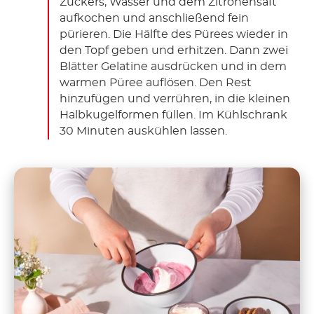
Zuckers, Wasser und dem Zitronensaft
aufkochen und anschließend fein
pürieren. Die Hälfte des Pürees wieder in
den Topf geben und erhitzen. Dann zwei
Blätter Gelatine ausdrücken und in dem
warmen Püree auflösen. Den Rest
hinzufügen und verrühren, in die kleinen
Halbkugelformen füllen. Im Kühlschrank
30 Minuten auskühlen lassen.