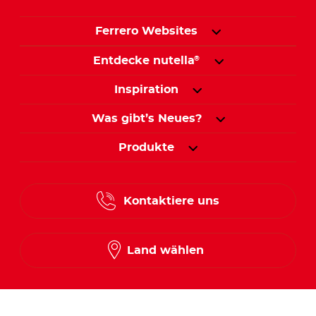
Ferrero Websites
Entdecke nutella
®
Inspiration
Was gibt’s Neues?
Produkte
Kontaktiere uns
Land wählen