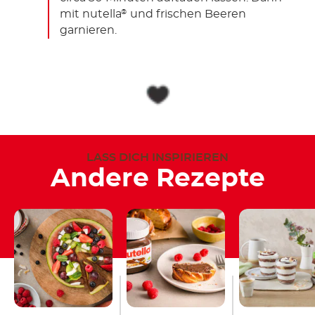
mit nutella
und frischen Beeren
®
garnieren.
LASS DICH INSPIRIEREN
Andere Rezepte