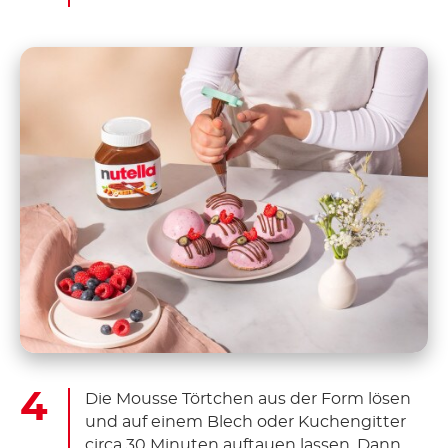
Die Mousse Törtchen aus der Form lösen
und auf einem Blech oder Kuchengitter
circa 30 Minuten auftauen lassen. Dann