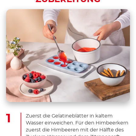
Zuerst die Gelatineblätter in kaltem
Wasser einweichen. Für den Himbeerkern
zuerst die Himbeeren mit der Hälfte des