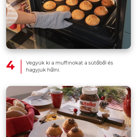
Vegyük ki a muffinokat a sütőből és
hagyjuk hűlni.