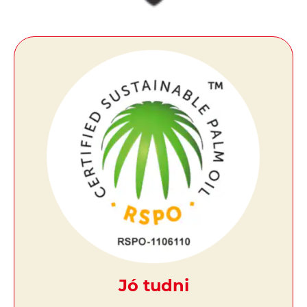
Jó tudni