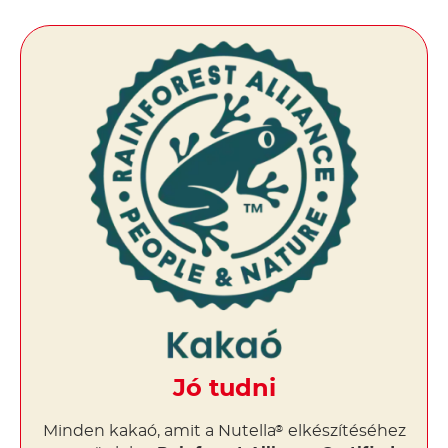
Jó tudni
Minden kakaó, amit a Nutella
elkészítéséhez
®