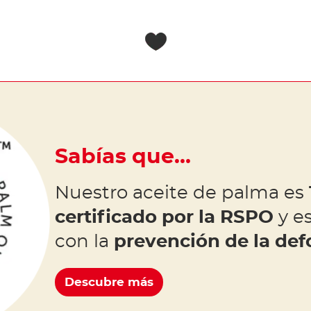
Sabías que…
Nuestro aceite de palma es
certificado por la RSPO
y e
con la
prevención de la def
Descubre más