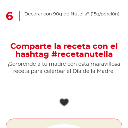
Decorar con 90g de Nutella
(15g/porción).
®
Comparte la receta con el
hashtag #recetanutella
¡Sorprende a tu madre con esta maravillosa
receta para celerbar el Día de la Madre!