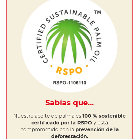
Sabías que…
Nuestro aceite de palma es
100 % sostenible
certificado por la RSPO
y está
comprometido con la
prevención de la
deforestación.