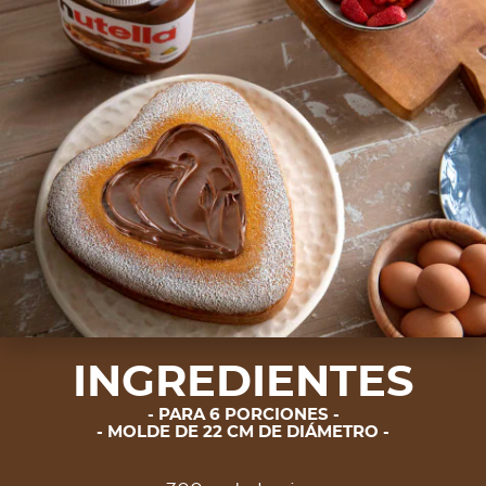
INGREDIENTES
PARA 6 PORCIONES
MOLDE DE 22 CM DE DIÁMETRO