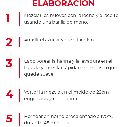
ELABORACIÓN
Mezclar los huevos con la leche y el aceite
usando una barilla de mano.
Añadir el azucar y mezclar bien.
Espolvorear la harina y la levadura en el
líquido y mezclar rápidamente hasta que
quede suave.
Verter la mezcla en el molde de 22cm
engrasado y con harina.
Hornear en horno precalentado a 170ºC
durante 45 minutos.