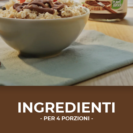
INGREDIENTI
PER 4 PORZIONI