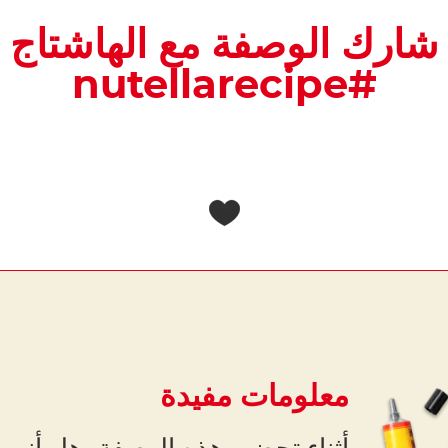
شارك الوصفة مع الهاشتاج
#nutellarecipe
معلومات مفيدة