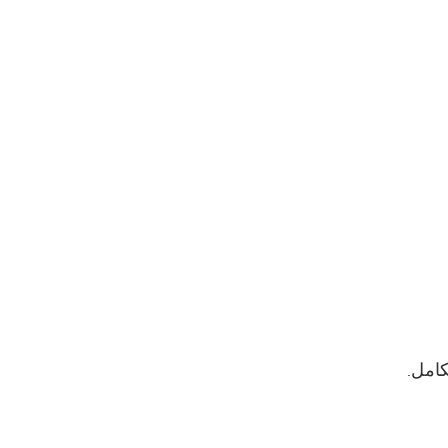
كامل.