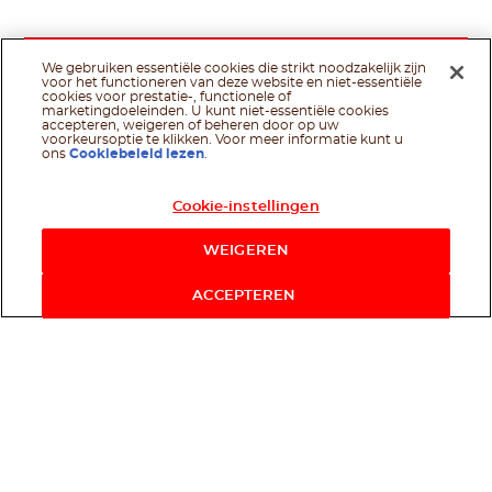
We gebruiken essentiële cookies die strikt noodzakelijk zijn
voor het functioneren van deze website en niet-essentiële
cookies voor prestatie-, functionele of
marketingdoeleinden. U kunt niet-essentiële cookies
accepteren, weigeren of beheren door op uw
voorkeursoptie te klikken. Voor meer informatie kunt u
ons
Cookiebeleid lezen
.
Cookie-instellingen
WEIGEREN
ACCEPTEREN