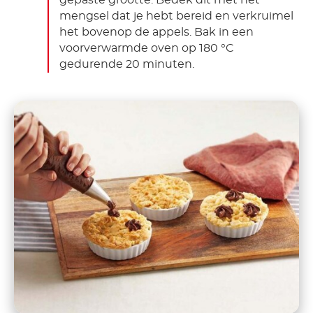
mengsel dat je hebt bereid en verkruimel
het bovenop de appels. Bak in een
voorverwarmde oven op 180 °C
gedurende 20 minuten.