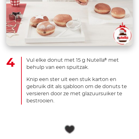
Vul elke donut met 15 g Nutella
met
®
behulp van een spuitzak.
Knip een ster uit een stuk karton en
gebruik dit als sjabloon om de donuts te
versieren door ze met glazuursuiker te
bestrooien.