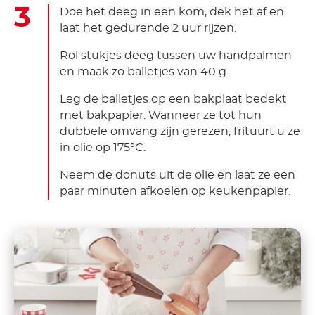
Doe het deeg in een kom, dek het af en
laat het gedurende 2 uur rijzen.
Rol stukjes deeg tussen uw handpalmen
en maak zo balletjes van 40 g.
Leg de balletjes op een bakplaat bedekt
met bakpapier. Wanneer ze tot hun
dubbele omvang zijn gerezen, frituurt u ze
in olie op 175°C.
Neem de donuts uit de olie en laat ze een
paar minuten afkoelen op keukenpapier.