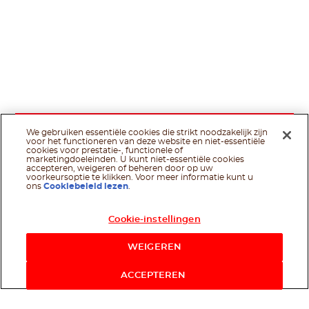
We gebruiken essentiële cookies die strikt noodzakelijk zijn
voor het functioneren van deze website en niet-essentiële
cookies voor prestatie-, functionele of
marketingdoeleinden. U kunt niet-essentiële cookies
accepteren, weigeren of beheren door op uw
voorkeursoptie te klikken. Voor meer informatie kunt u
ons
Cookiebeleid lezen
.
Cookie-instellingen
WEIGEREN
ACCEPTEREN