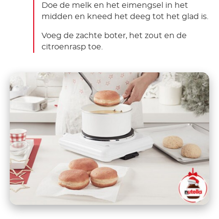
Doe de melk en het eimengsel in het
midden en kneed het deeg tot het glad is.
Voeg de zachte boter, het zout en de
citroenrasp toe.