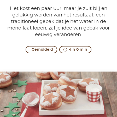
Het kost een paar uur, maar je zult blij en
gelukkig worden van het resultaat: een
traditioneel gebak dat je het water in de
mond laat lopen, zal je idee van gebak voor
eeuwig veranderen.
Gemiddeld
4 h 0 min