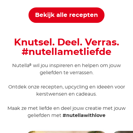
Bekijk alle recepten
Knutsel. Deel. Verras.
#nutellametliefde
Nutella
wil jou inspireren en helpen om jouw
®
geliefden te verrassen.
Ontdek onze recepten, upcycling en ideeën voor
kerstwensen en cadeaus.
Maak ze met liefde en deel jouw creatie met jouw
geliefden met
#nutellawithlove