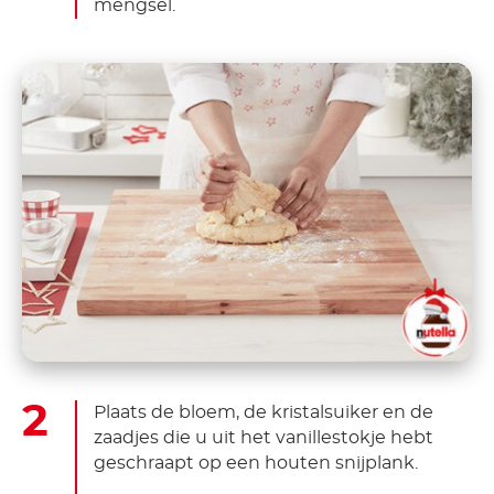
mengsel.
Plaats de bloem, de kristalsuiker en de
zaadjes die u uit het vanillestokje hebt
geschraapt op een houten snijplank.