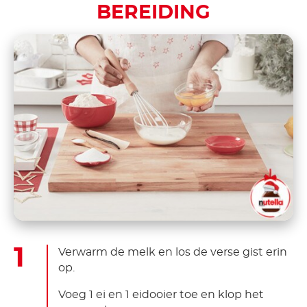
BEREIDING
Verwarm de melk en los de verse gist erin
op.
Voeg 1 ei en 1 eidooier toe en klop het