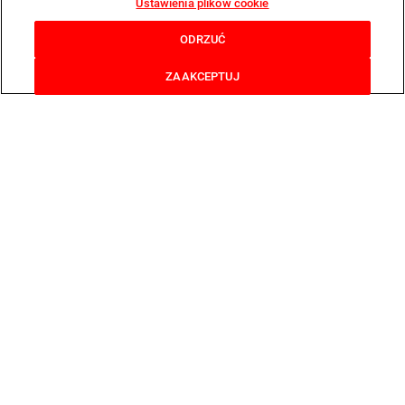
Ustawienia plików cookie
ODRZUĆ
ZAAKCEPTUJ