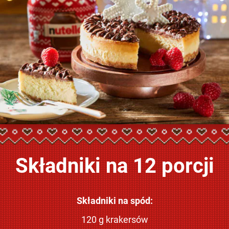
Składniki na 12 porcji
Składniki na spód:
120 g krakersów