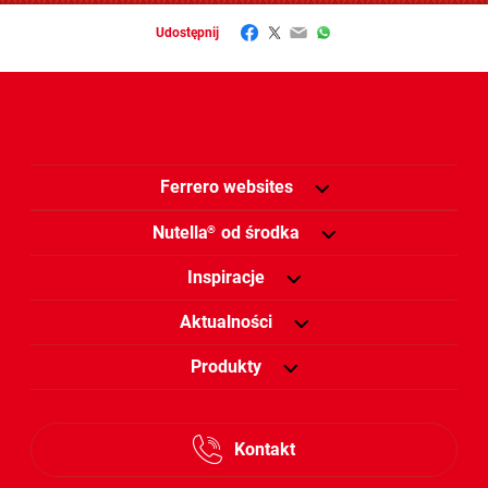
Facebook
Twitter
Email
WhatsApp
Udostępnij
Ferrero websites
Nutella
od środka
®
Inspiracje
Aktualności
Produkty
Kontakt