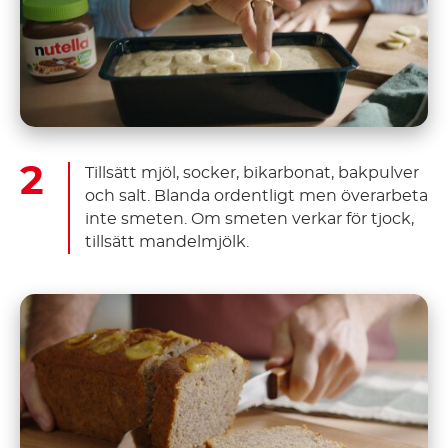
Tillsätt mjöl, socker, bikarbonat, bakpulver
och salt. Blanda ordentligt men överarbeta
inte smeten. Om smeten verkar för tjock,
tillsätt mandelmjölk.