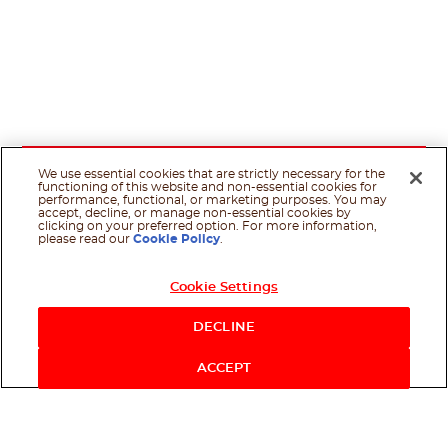
We use essential cookies that are strictly necessary for the
functioning of this website and non-essential cookies for
performance, functional, or marketing purposes. You may
accept, decline, or manage non-essential cookies by
clicking on your preferred option. For more information,
please read our
Cookie Policy
.
Cookie Settings
DECLINE
ACCEPT