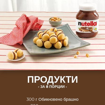
ПРОДУКТИ
ЗА 8 ПОРЦИИ
300 г Обикновено брашно