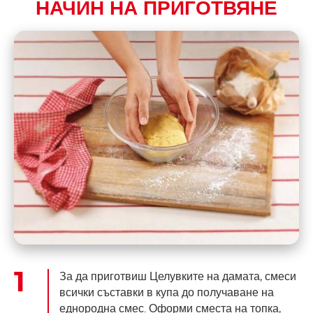
НАЧИН НА ПРИГОТВЯНЕ
За да приготвиш Целувките на дамата, смеси
всички съставки в купа до получаване на
еднородна смес. Оформи сместа на топка,