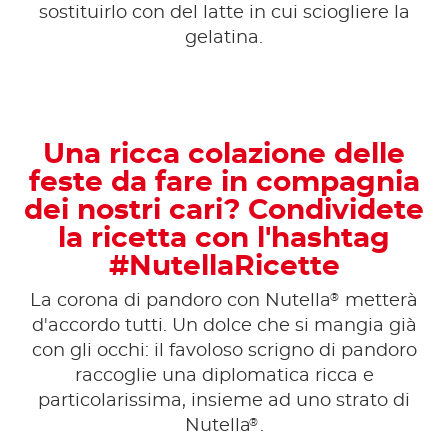
sostituirlo con del latte in cui sciogliere la
gelatina.
Una ricca colazione delle
feste da fare in compagnia
dei nostri cari? Condividete
la ricetta con l'hashtag
#NutellaRicette
®
La corona di pandoro con Nutella
metterà
d'accordo tutti. Un dolce che si mangia già
con gli occhi: il favoloso scrigno di pandoro
raccoglie una diplomatica ricca e
particolarissima, insieme ad uno strato di
®
Nutella
.