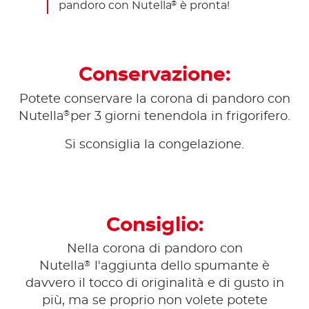
pandoro con Nutella
è pronta!
®
Conservazione:
Potete conservare la corona di pandoro con
®
Nutella
per 3 giorni tenendola in frigorifero.
Si sconsiglia la congelazione.
Consiglio:
Nella corona di pandoro con
®
Nutella
l'aggiunta dello spumante è
davvero il tocco di originalità e di gusto in
più, ma se proprio non volete potete