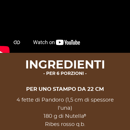
INGREDIENTI
PER 6 PORZIONI
PER UNO STAMPO DA 22 CM
4 fette di Pandoro (1,5 cm di spessore
l'una)
®
180 g di Nutella
Ribes rosso q.b.